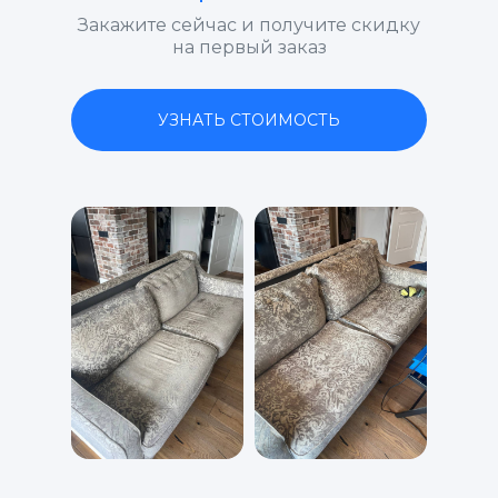
Закажите сейчас и получите скидку
на первый заказ
УЗНАТЬ СТОИМОСТЬ