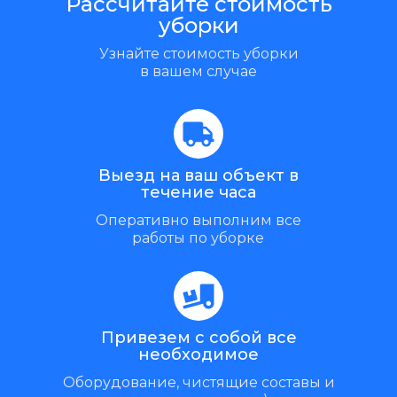
Рассчитайте стоимость
уборки
Узнайте стоимость уборки
в вашем случае
Выезд на ваш объект в
течение часа
Оперативно выполним все
работы по уборке
Привезем с собой все
необходимое
Оборудование, чистящие составы и