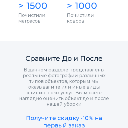
> 1500
> 1000
Почистили
Почистили
матрасов
ковров
Сравните До и После
В данном разделе представлены
реальные фотографии различных
типов объектов, которым мы
оказывали те или иные виды
клининговых услуг. Вы можете
наглядно оценить объект до и после
нашей уборки
Получите скидку -10% на
первый заказ