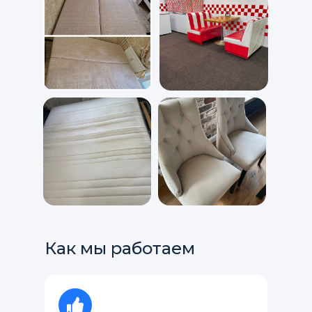
Как мы работаем