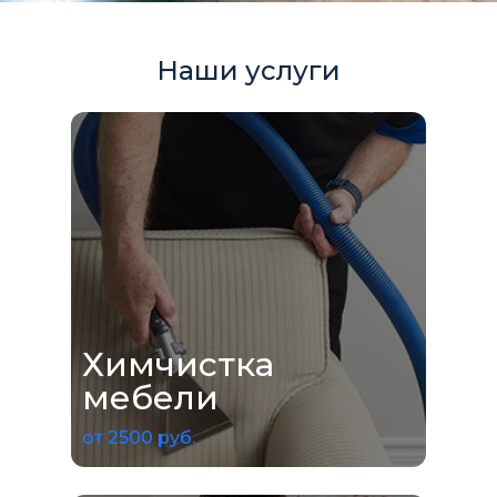
Наши услуги
Химчистка
мебели
от 2500 руб.