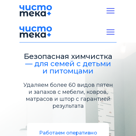
Безопасная химчистка
— для семей с детьми
и питомцами
Удаляем более 60 видов пятен
и запахов с мебели, ковров,
матрасов и штор с гарантией
результата
Работаем оперативно