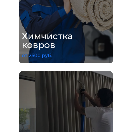
Химчистка
ковров
от 2500 руб.