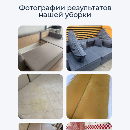
Фотографии результатов
нашей уборки