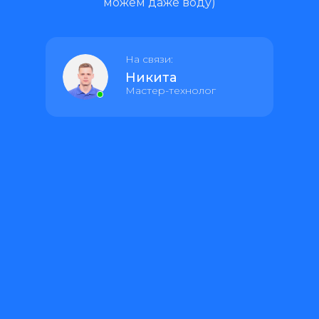
можем даже воду)
На связи:
Никита
Мастер-технолог