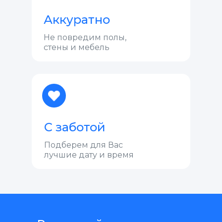
Аккуратно
Не повредим полы,
стены и мебель
С заботой
Подберем для Вас
лучшие дату и время