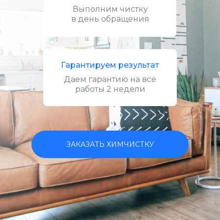
Выполним чистку
в день обращения
Гарантируем результат
Даем гарантию на все
работы 2 недели
ЗАКАЗАТЬ ХИМЧИСТКУ