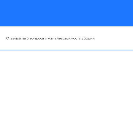
Ответьте на 3 вопроса и узнайте стоимость уборки