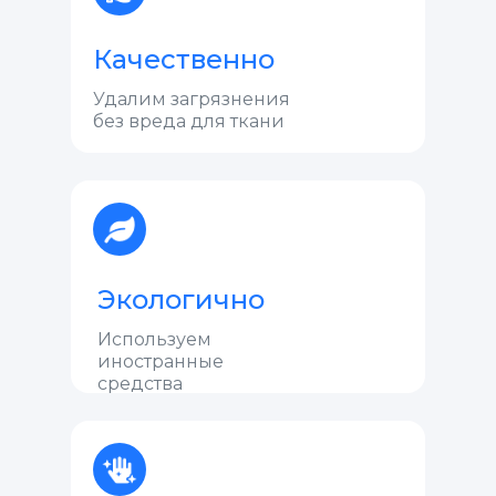
Качественно
Удалим загрязнения
без вреда для ткани
Экологично
Используем
иностранные
средства